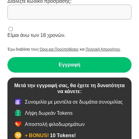
Διαλέξτε κωδικό πρόσβασης:
Είμαι άνω των 18 χρονών.
Έχω διαβάσει τους
Όροι και Προϋποθέσεις
και
Πολιτική Απορρήτου
.
Εγγραφή
Μετά την εγγραφή σας, θα έχετε τη δυνατότητα
να κάνετε:
Συνομιλία με μοντέλα σε δωμάτια συνομιλίας
Λήψη δωρεάν Tokens
Αποστολή φιλοδωρημάτων
+ BONUS!
10 Tokens!