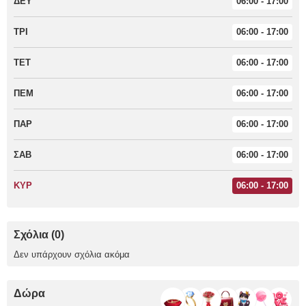
ΔΕΥ
06:00 - 17:00
ΤΡΙ
06:00 - 17:00
ΤΕΤ
06:00 - 17:00
ΠΕΜ
06:00 - 17:00
ΠΑΡ
06:00 - 17:00
ΣΑΒ
06:00 - 17:00
ΚΥΡ
06:00 - 17:00
Σχόλια (0)
Δεν υπάρχουν σχόλια ακόμα
Δώρα