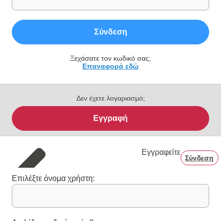
Σύνδεση
Ξεχάσατε τον κωδικό σας;
Επαναφορά εδώ
Δεν έχετε λογαριασμό;
Εγγραφή
Εγγραφείτε
Σύνδεση
Επιλέξτε όνομα χρήστη: