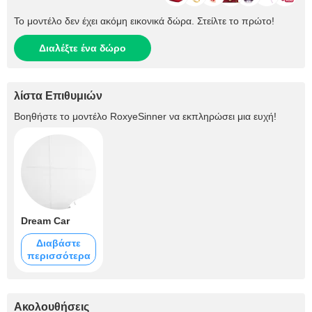
Το μοντέλο δεν έχει ακόμη εικονικά δώρα. Στείλτε το πρώτο!
Διαλέξτε ένα δώρο
λίστα Επιθυμιών
Βοηθήστε το μοντέλο
RoxyeSinner
να εκπληρώσει μια ευχή!
Dream Car
Διαβάστε
περισσότερα
Ακολουθήσεις