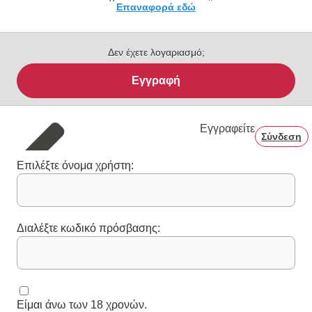
Επαναφορά εδώ
Δεν έχετε λογαριασμό;
Εγγραφή
Εγγραφείτε
Σύνδεση
Επιλέξτε όνομα χρήστη:
Διαλέξτε κωδικό πρόσβασης:
Είμαι άνω των 18 χρονών.