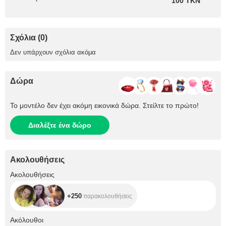
100 TKN
Σχόλια (0)
Δεν υπάρχουν σχόλια ακόμα
Δώρα
Το μοντέλο δεν έχει ακόμη εικονικά δώρα. Στείλτε το πρώτο!
Διαλέξτε ένα δώρο
Ακολουθήσεις
+250
Ακολουθήσεις
+250
παρακολουθήσεις
+767
Ακόλουθοι