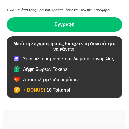
Έχω διαβάσει τους
Όροι και Προϋποθέσεις
και
Πολιτική Απορρήτου
.
Εγγραφή
Μετά την εγγραφή σας, θα έχετε τη δυνατότητα
να κάνετε:
Συνομιλία με μοντέλα σε δωμάτια συνομιλίας
Λήψη δωρεάν Tokens
Αποστολή φιλοδωρημάτων
+ BONUS!
10 Tokens!
BBW
Έγκυες