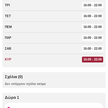
ΤΡΙ
16:00 - 22:00
ΤΕΤ
16:00 - 22:00
ΠΕΜ
16:00 - 22:00
ΠΑΡ
16:00 - 22:00
ΣΑΒ
16:00 - 22:00
ΚΥΡ
16:00 - 22:00
Σχόλια (0)
Δεν υπάρχουν σχόλια ακόμα
Δώρα 1