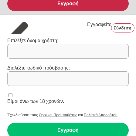
Εγγραφή
Εγγραφείτε
Σύνδεση
Επιλέξτε όνομα χρήστη:
Διαλέξτε κωδικό πρόσβασης:
Είμαι άνω των 18 χρονών.
Έχω διαβάσει τους
Όροι και Προϋποθέσεις
και
Πολιτική Απορρήτου
.
Εγγραφή