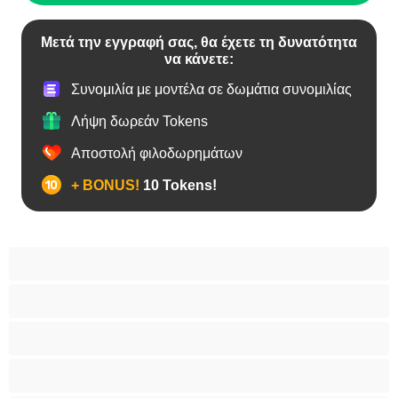
Μετά την εγγραφή σας, θα έχετε τη δυνατότητα
να κάνετε:
Συνομιλία με μοντέλα σε δωμάτια συνομιλίας
Λήψη δωρεάν Tokens
Αποστολή φιλοδωρημάτων
+ BONUS!
10 Tokens!
BBW
Έγκυες
Αράβισσες
Ασιάτισσες