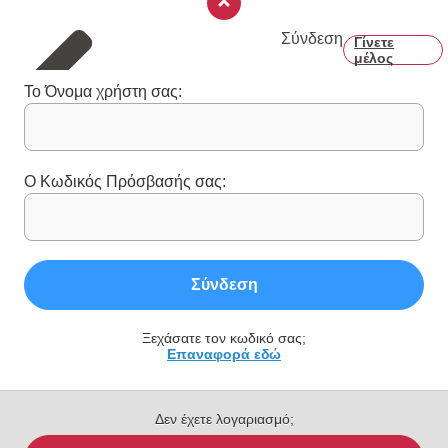
Σύνδεση
Γίνετε
μέλος
Το Όνομα χρήστη σας:
Ο Κωδικός Πρόσβασής σας:
Σύνδεση
Ξεχάσατε τον κωδικό σας;
Επαναφορά εδώ
Δεν έχετε λογαριασμό;