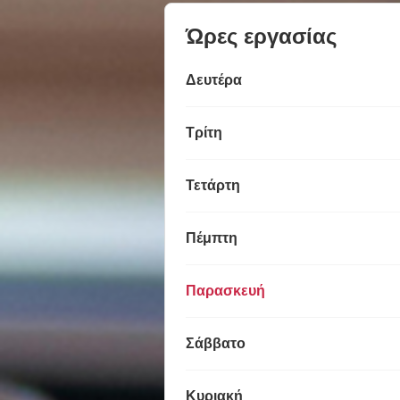
Ώρες εργασίας
Δευτέρα
Τρίτη
Τετάρτη
Πέμπτη
Παρασκευή
Σάββατο
Κυριακή