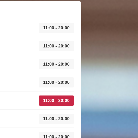
11:00 - 20:00
11:00 - 20:00
11:00 - 20:00
11:00 - 20:00
11:00 - 20:00
11:00 - 20:00
11:00 - 20:00