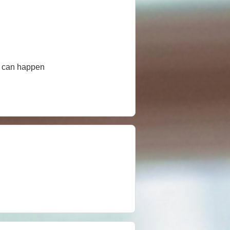
ng can happen