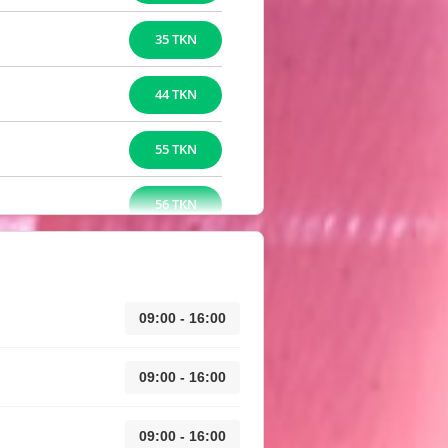
35 TKN
44 TKN
55 TKN
56 TKN
09:00 - 16:00
09:00 - 16:00
09:00 - 16:00