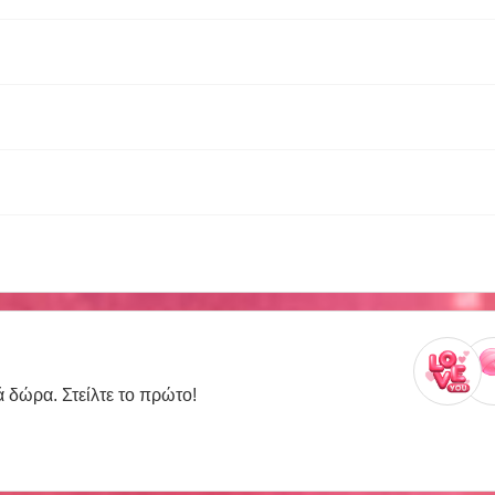
ά δώρα. Στείλτε το πρώτο!