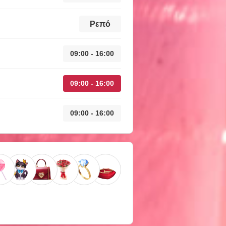
Ρεπό
09:00 - 16:00
09:00 - 16:00
09:00 - 16:00