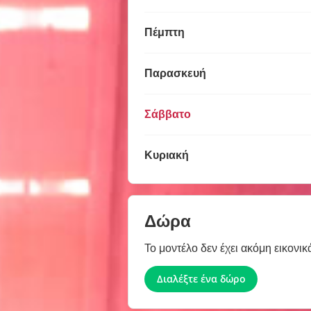
Πέμπτη
Παρασκευή
Σάββατο
Κυριακή
Δώρα
Το μοντέλο δεν έχει ακόμη εικονικ
Διαλέξτε ένα δώρο