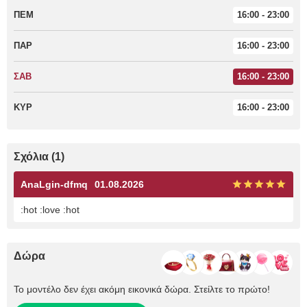
ΠΕΜ
16:00 - 23:00
ΠΑΡ
16:00 - 23:00
ΣΑΒ
16:00 - 23:00
ΚΥΡ
16:00 - 23:00
Σχόλια (1)
AnaLgin-dfmq
01.08.2026
:hot :love :hot
Δώρα
Το μοντέλο δεν έχει ακόμη εικονικά δώρα. Στείλτε το πρώτο!