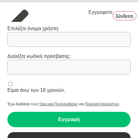
Εγγραφείτε
Σύνδεση
Επιλέξτε όνομα χρήστη:
Διαλέξτε κωδικό πρόσβασης:
Είμαι άνω των 18 χρονών.
Έχω διαβάσει τους
Όροι και Προϋποθέσεις
και
Πολιτική Απορρήτου
.
Εγγραφή