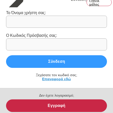
Γίνετε
μέλος
Το Όνομα χρήστη σας:
Ο Κωδικός Πρόσβασής σας:
Σύνδεση
Ξεχάσατε τον κωδικό σας;
Επαναφορά εδώ
Δεν έχετε λογαριασμό;
Εγγραφή