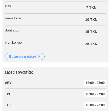
kiss
7 TKN
mem for u
10 TKN
dont stop
15 TKN
if u like me
25 TKN
εμφάνιση όλων
Ώρες εργασίας
ΔΕΥ
16:00 - 23:00
ΤΡΙ
16:00 - 23:00
ΤΕΤ
16:00 - 23:00