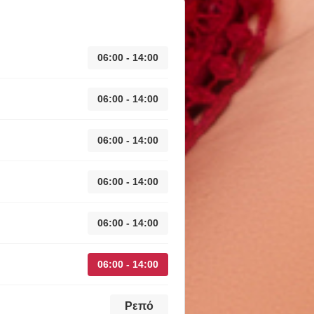
06:00 - 14:00
06:00 - 14:00
06:00 - 14:00
06:00 - 14:00
06:00 - 14:00
06:00 - 14:00
Ρεπό