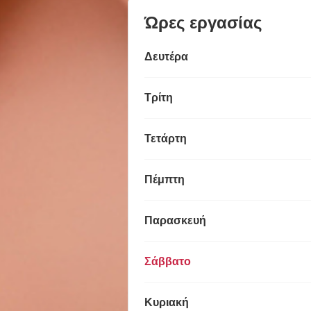
Ώρες εργασίας
Δευτέρα
Τρίτη
Τετάρτη
Πέμπτη
Παρασκευή
Σάββατο
Κυριακή