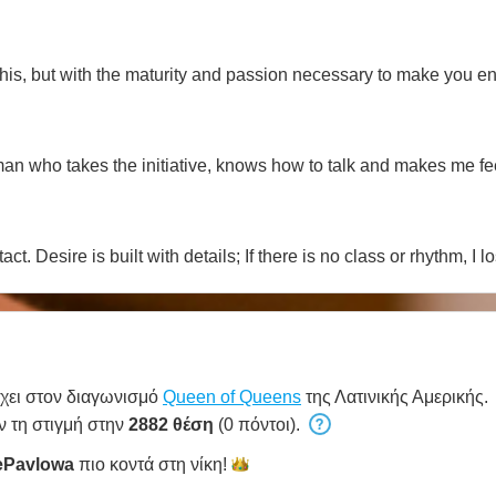
is, but with the maturity and passion necessary to make you enjo
 man who takes the initiative, knows how to talk and makes me fee
ct. Desire is built with details; If there is no class or rhythm, I lo
χει στον διαγωνισμό
Queen of Queens
της Λατινικής Αμερικής.
ν τη στιγμή στην
2882 θέση
(0 πόντοι).
ePavlowa
πιο κοντά στη
νίκη!